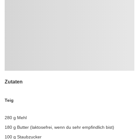
Zutaten
Teig
280 g Mehl
180 g Butter (laktosefrei, wenn du sehr empfindlich bist)
100 g Staubzucker