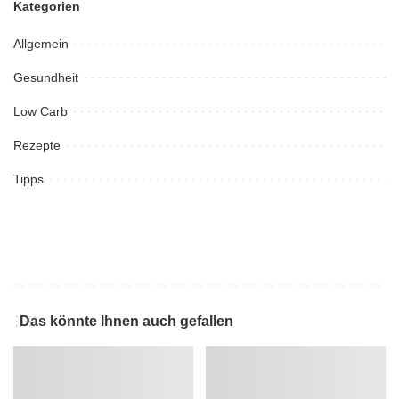
Kategorien
Allgemein
Gesundheit
Low Carb
Rezepte
Tipps
Das könnte Ihnen auch gefallen