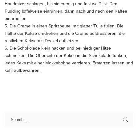
Handmixer schlagen, bis sie cremig und fast weiß ist. Den
Pudding löffelweise einrühren, dann nach und nach den Kaffee
einarbeiten.
5. Die Creme in einen Spritzbeutel mit glatter Tülle füllen. Die
Hälfte der Kekse umdrehen und die Creme aufdressieren, die
restlichen Kekse als Deckel aufsetzen.
6. Die Schokolade klein hacken und bei niedriger Hitze
schmelzen. Die Oberseite der Kekse in die Schokolade tunken,
jedes Keks mit einer Mokkabohne verzieren. Erstarren lassen und
kühl aufbewahren.