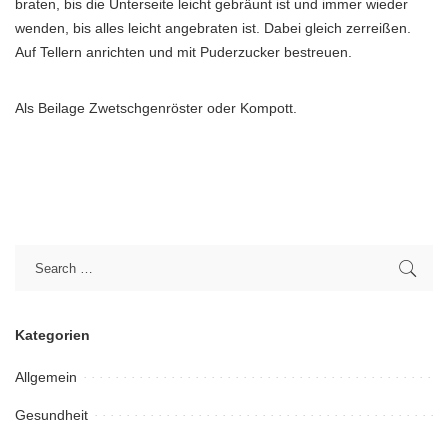
braten, bis die Unterseite leicht gebräunt ist und immer wieder
wenden, bis alles leicht angebraten ist. Dabei gleich zerreißen.
Auf Tellern anrichten und mit Puderzucker bestreuen.
Als Beilage Zwetschgenröster oder Kompott.
Kategorien
Allgemein
Gesundheit