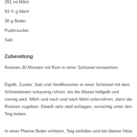
281 ml Milch
93 ¾ g Mehl
30 g Butter
Puderzucker
Salz
Zubereitung
Rosinen 30 Minuten mit Rum in einer Schüssel einweichen.
Eigelb, Zucker, Salz und Vanillinzucker in einer Schüssel mit dem
Schneebesen schaumig rühren, bis die Masse hellgelb und
cremig wird. Milch und nach und nach Mehl unterrühren, dann die
Rosinen zugeben. Eiweiß sehr steif schlagen, vorsichtig unter den
Teig heben.
In einer Pfanne Butter erhitzen, Teig einfüllen und bei kleiner Hitze