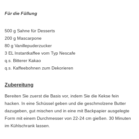
Für die Füllung
500 g Sahne für Desserts
200 g Mascarpone
80 g Vanillepuderzucker
3 EL Instantkaffee vom Typ Nescafe
q.s. Bitterer Kakao
q.s. Kaffeebohnen zum Dekorieren
Zubereitung
Bereiten Sie zuerst die Basis vor, indem Sie die Kekse fein
hacken. In eine Schüssel geben und die geschmolzene Butter
dazugeben, gut mischen und in eine mit Backpapier ausgelegte
Form mit einem Durchmesser von 22-24 cm gießen. 30 Minuten
im Kühlschrank lassen.