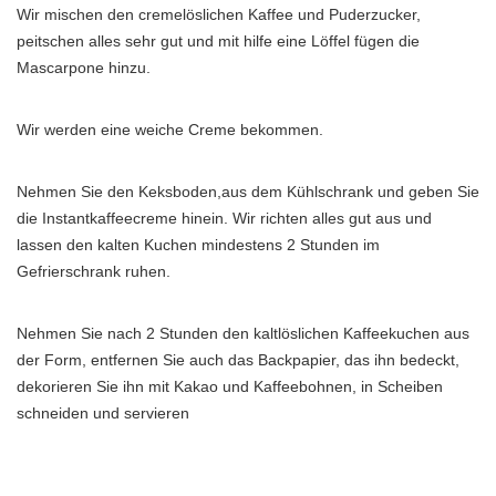
Wir mischen den cremelöslichen Kaffee und Puderzucker,
peitschen alles sehr gut und mit hilfe eine Löffel fügen die
Mascarpone hinzu.
Wir werden eine weiche Creme bekommen.
Nehmen Sie den Keksboden,aus dem Kühlschrank und geben Sie
die Instantkaffeecreme hinein. Wir richten alles gut aus und
lassen den kalten Kuchen mindestens 2 Stunden im
Gefrierschrank ruhen.
Nehmen Sie nach 2 Stunden den kaltlöslichen Kaffeekuchen aus
der Form, entfernen Sie auch das Backpapier, das ihn bedeckt,
dekorieren Sie ihn mit Kakao und Kaffeebohnen, in Scheiben
schneiden und servieren