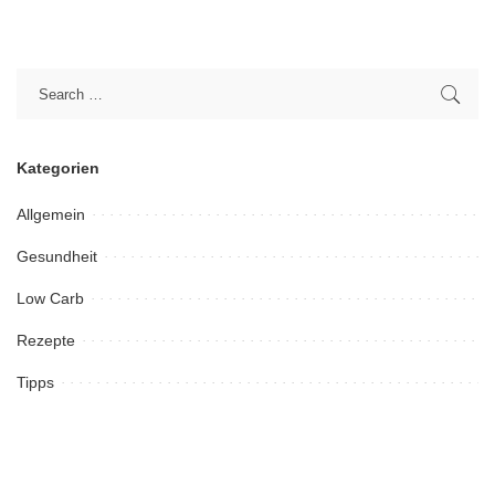
Kategorien
Allgemein
Gesundheit
Low Carb
Rezepte
Tipps