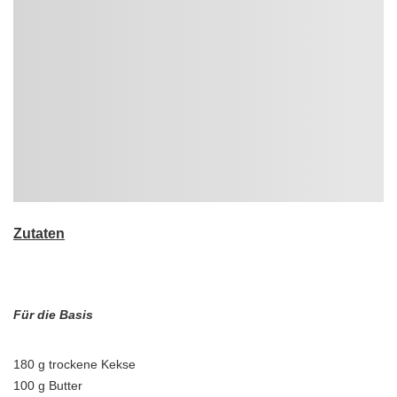
Zutaten
Für die Basis
180 g trockene Kekse
100 g Butter