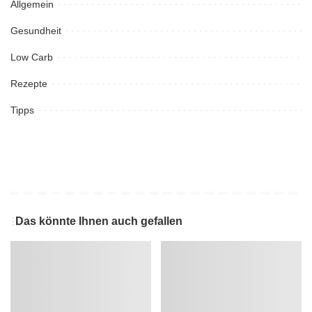
Allgemein
Gesundheit
Low Carb
Rezepte
Tipps
Das könnte Ihnen auch gefallen