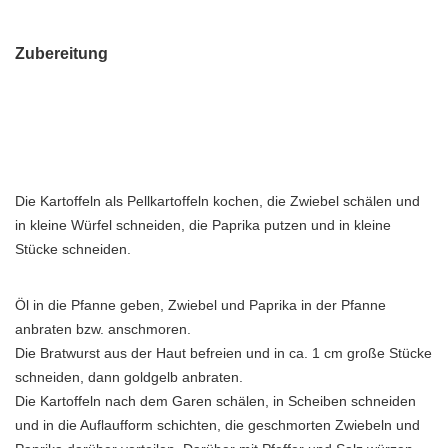
Zubereitung
Die Kartoffeln als Pellkartoffeln kochen, die Zwiebel schälen und
in kleine Würfel schneiden, die Paprika putzen und in kleine
Stücke schneiden.
Öl in die Pfanne geben, Zwiebel und Paprika in der Pfanne
anbraten bzw. anschmoren.
Die Bratwurst aus der Haut befreien und in ca. 1 cm große Stücke
schneiden, dann goldgelb anbraten.
Die Kartoffeln nach dem Garen schälen, in Scheiben schneiden
und in die Auflaufform schichten, die geschmorten Zwiebeln und