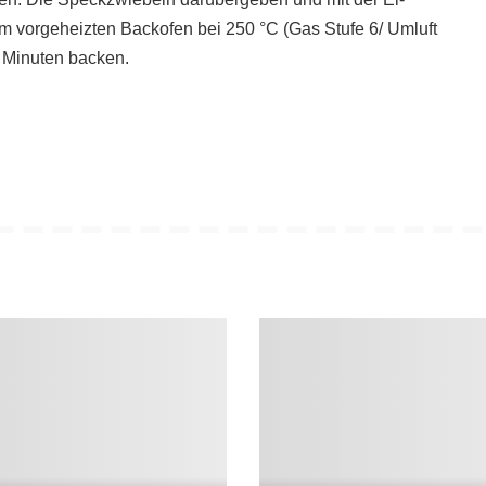
 vorgeheizten Backofen bei 250 °C (Gas Stufe 6/ Umluft
0 Minuten backen.