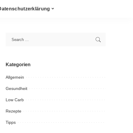
Datenschutzerklärung
Kategorien
Allgemein
Gesundheit
Low Carb
Rezepte
Tipps