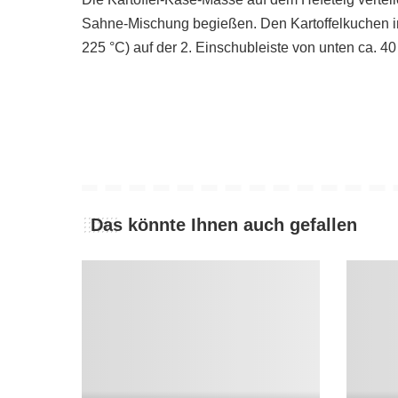
Sahne-Mischung begießen. Den Kartoffelkuchen im
225 °C) auf der 2. Einschubleiste von unten ca. 4
Das könnte Ihnen auch gefallen