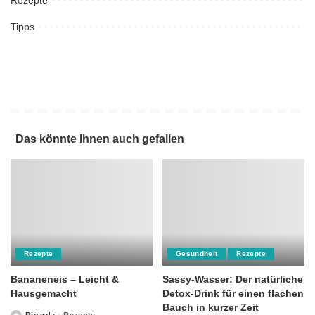
Rezepte
Tipps
Das könnte Ihnen auch gefallen
Rezepte
Gesundheit
Rezepte
Bananeneis – Leicht &
Sassy-Wasser: Der natürliche
Hausgemacht
Detox-Drink für einen flachen
Bauch in kurzer Zeit