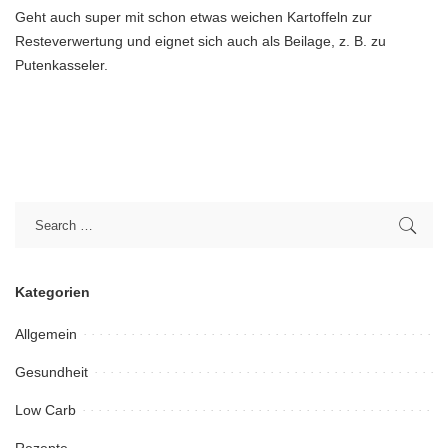
Geht auch super mit schon etwas weichen Kartoffeln zur
Resteverwertung und eignet sich auch als Beilage, z. B. zu
Putenkasseler.
Kategorien
Allgemein
Gesundheit
Low Carb