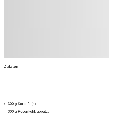
Zutaten
300 g Kartoffel(n)
300 g Rosenkohl, geputzt