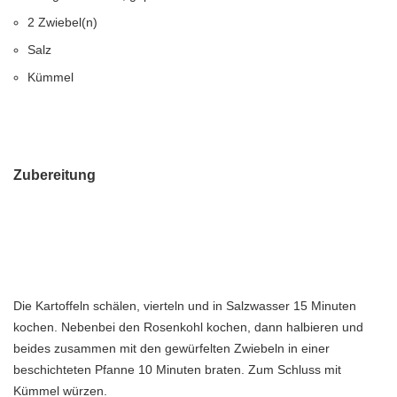
2 Zwiebel(n)
Salz
Kümmel
Zubereitung
Die Kartoffeln schälen, vierteln und in Salzwasser 15 Minuten
kochen. Nebenbei den Rosenkohl kochen, dann halbieren und
beides zusammen mit den gewürfelten Zwiebeln in einer
beschichteten Pfanne 10 Minuten braten. Zum Schluss mit
Kümmel würzen.