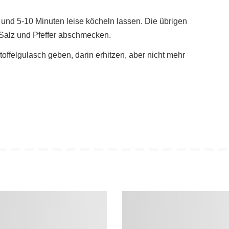
und 5-10 Minuten leise köcheln lassen. Die übrigen
 Salz und Pfeffer abschmecken.
offelgulasch geben, darin erhitzen, aber nicht mehr