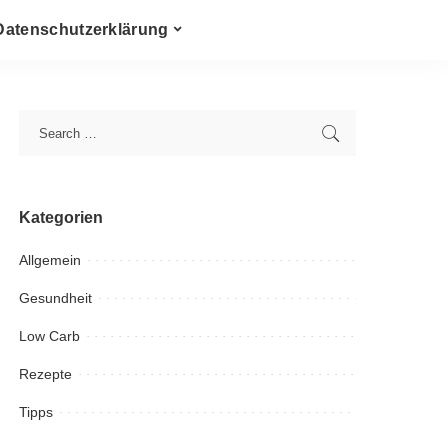
Datenschutzerklärung
Kategorien
Allgemein
Gesundheit
Low Carb
Rezepte
Tipps