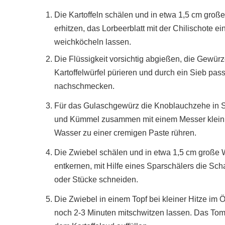
Die Kartoffeln schälen und in etwa 1,5 cm groß
erhitzen, das Lorbeerblatt mit der Chilischote ei
weichköcheln lassen.
Die Flüssigkeit vorsichtig abgießen, die Gewürz
Kartoffelwürfel pürieren und durch ein Sieb pas
nachschmecken.
Für das Gulaschgewürz die Knoblauchzehe in S
und Kümmel zusammen mit einem Messer klein 
Wasser zu einer cremigen Paste rühren.
Die Zwiebel schälen und in etwa 1,5 cm große 
entkernen, mit Hilfe eines Sparschälers die Sch
oder Stücke schneiden.
Die Zwiebel in einem Topf bei kleiner Hitze im
noch 2-3 Minuten mitschwitzen lassen. Das Tom