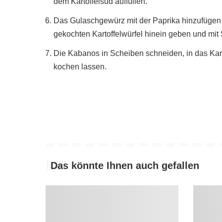
dem Kartoffelsud auffüllen.
Das Gulaschgewürz mit der Paprika hinzufügen 
gekochten Kartoffelwürfel hinein geben und mit
Die Kabanos in Scheiben schneiden, in das Kart
kochen lassen.
Das könnte Ihnen auch gefallen