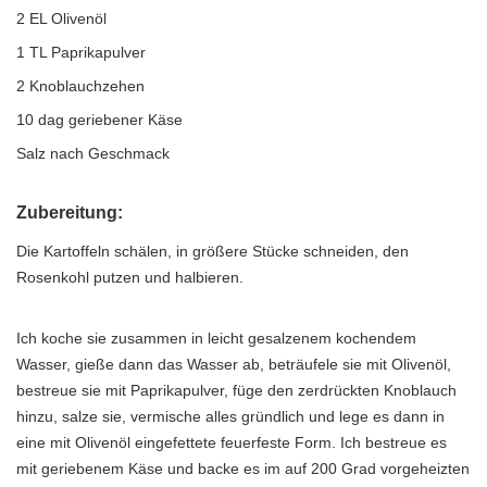
2 EL Olivenöl
1 TL Paprikapulver
2 Knoblauchzehen
10 dag geriebener Käse
Salz nach Geschmack
Zubereitung:
Die Kartoffeln schälen, in größere Stücke schneiden, den
Rosenkohl putzen und halbieren.
Ich koche sie zusammen in leicht gesalzenem kochendem
Wasser, gieße dann das Wasser ab, beträufele sie mit Olivenöl,
bestreue sie mit Paprikapulver, füge den zerdrückten Knoblauch
hinzu, salze sie, vermische alles gründlich und lege es dann in
eine mit Olivenöl eingefettete feuerfeste Form. Ich bestreue es
mit geriebenem Käse und backe es im auf 200 Grad vorgeheizten