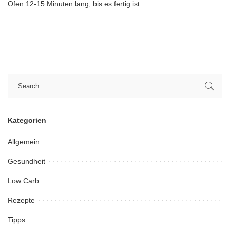
Ofen 12-15 Minuten lang, bis es fertig ist.
Kategorien
Allgemein
Gesundheit
Low Carb
Rezepte
Tipps