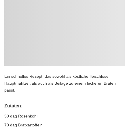
Ein schnelles Rezept, das sowohl als köstliche fleischlose
Hauptmahlzeit als auch als Beilage zu einem leckeren Braten
passt.
Zutaten:
50 dag Rosenkohl
70 dag Bratkartoffeln