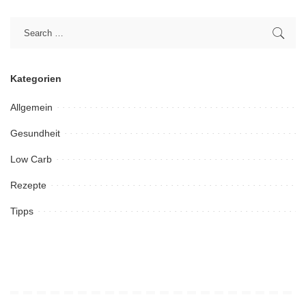
Kategorien
Allgemein
Gesundheit
Low Carb
Rezepte
Tipps