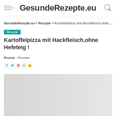
GesundeRezepte.eu
GesundeRezepte.eu
>
Rezepte
>
Kartoffelpizza mit Hackfleisch,ohne Hefeteig !
Rezepte
Kartoffelpizza mit Hackfleisch,ohne
Hefeteig !
Ricarda
Rezepte
Posted
by