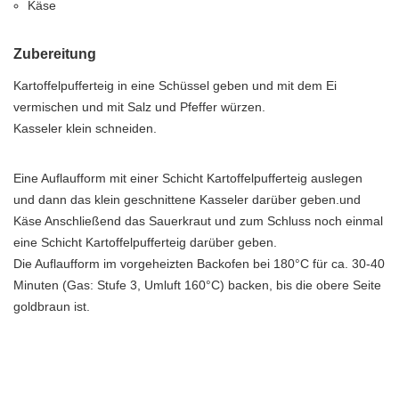
Käse
Zubereitung
Kartoffelpufferteig in eine Schüssel geben und mit dem Ei
vermischen und mit Salz und Pfeffer würzen.
Kasseler klein schneiden.
Eine Auflaufform mit einer Schicht Kartoffelpufferteig auslegen
und dann das klein geschnittene Kasseler darüber geben.und
Käse Anschließend das Sauerkraut und zum Schluss noch einmal
eine Schicht Kartoffelpufferteig darüber geben.
Die Auflaufform im vorgeheizten Backofen bei 180°C für ca. 30-40
Minuten (Gas: Stufe 3, Umluft 160°C) backen, bis die obere Seite
goldbraun ist.