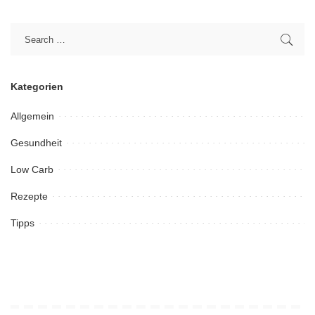
Kategorien
Allgemein
Gesundheit
Low Carb
Rezepte
Tipps