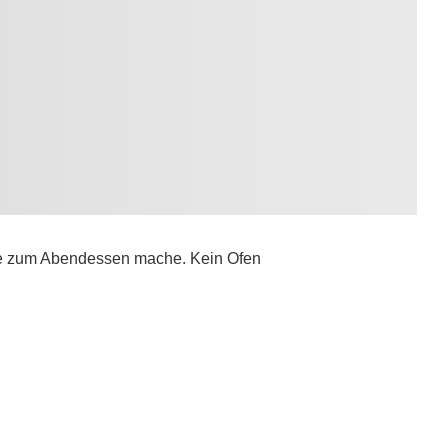
nde zum Abendessen mache. Kein Ofen