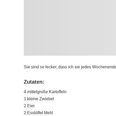
Sie sind so lecker, dass ich sie jedes Wochene
Zutaten:
4 mittelgroße Kartoffeln
1 kleine Zwiebel
2 Eier
2 Esslöffel Mehl