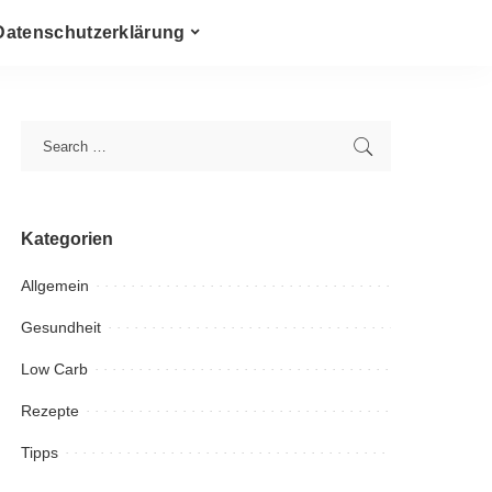
Datenschutzerklärung
Kategorien
Allgemein
Gesundheit
Low Carb
Rezepte
Tipps