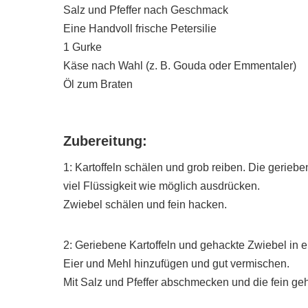
Salz und Pfeffer nach Geschmack
Eine Handvoll frische Petersilie
1 Gurke
Käse nach Wahl (z. B. Gouda oder Emmentaler)
Öl zum Braten
Zubereitung:
1: Kartoffeln schälen und grob reiben. Die gerieb
viel Flüssigkeit wie möglich ausdrücken.
Zwiebel schälen und fein hacken.
2: Geriebene Kartoffeln und gehackte Zwiebel in 
Eier und Mehl hinzufügen und gut vermischen.
Mit Salz und Pfeffer abschmecken und die fein geh