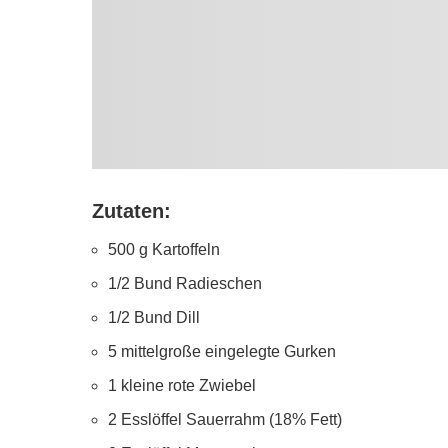
Zutaten:
500 g Kartoffeln
1/2 Bund Radieschen
1/2 Bund Dill
5 mittelgroße eingelegte Gurken
1 kleine rote Zwiebel
2 Esslöffel Sauerrahm (18% Fett)