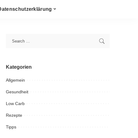
Datenschutzerklärung
Kategorien
Allgemein
Gesundheit
Low Carb
Rezepte
Tipps