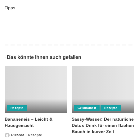
Tipps
Das könnte Ihnen auch gefallen
Rezepte
Gesundheit
Rezepte
Bananeneis – Leicht &
Sassy-Wasser: Der natürliche
Hausgemacht
Detox-Drink für einen flachen
Bauch in kurzer Zeit
Ricarda
Rezepte
Posted