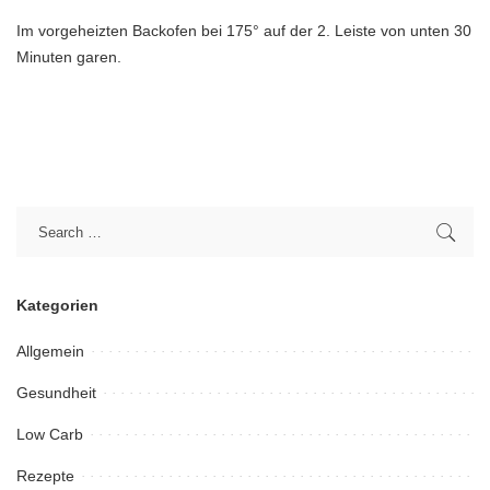
Im vorgeheizten Backofen bei 175° auf der 2. Leiste von unten 30
Minuten garen.
Kategorien
Allgemein
Gesundheit
Low Carb
Rezepte