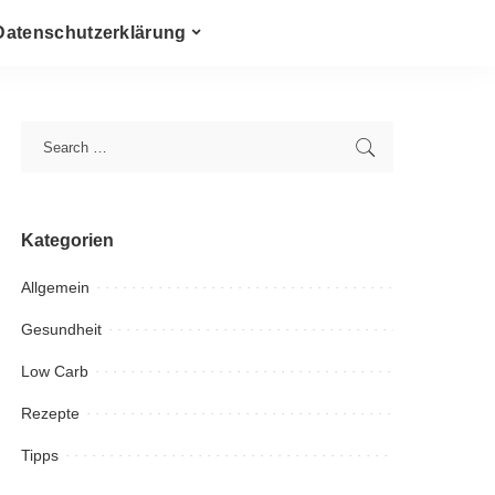
Datenschutzerklärung
Kategorien
Allgemein
Gesundheit
Low Carb
Rezepte
Tipps