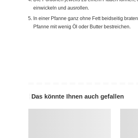
einwickeln und ausrollen.
In einer Pfanne ganz ohne Fett beidseitig braten
Pfanne mit wenig Öl oder Butter bestreichen.
Das könnte Ihnen auch gefallen