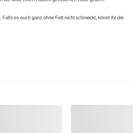
. Falls es euch ganz ohne Fett nicht schmeckt, könnt ihr die