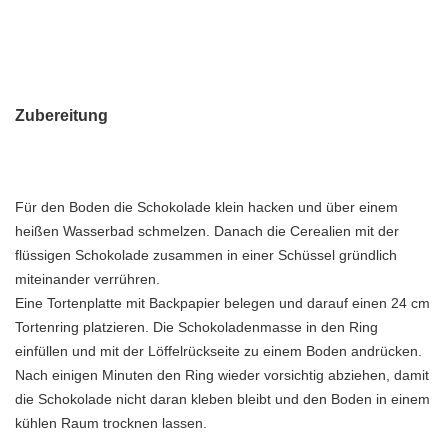
Zubereitung
Für den Boden die Schokolade klein hacken und über einem
heißen Wasserbad schmelzen. Danach die Cerealien mit der
flüssigen Schokolade zusammen in einer Schüssel gründlich
miteinander verrühren.
Eine Tortenplatte mit Backpapier belegen und darauf einen 24 cm
Tortenring platzieren. Die Schokoladenmasse in den Ring
einfüllen und mit der Löffelrückseite zu einem Boden andrücken.
Nach einigen Minuten den Ring wieder vorsichtig abziehen, damit
die Schokolade nicht daran kleben bleibt und den Boden in einem
kühlen Raum trocknen lassen.