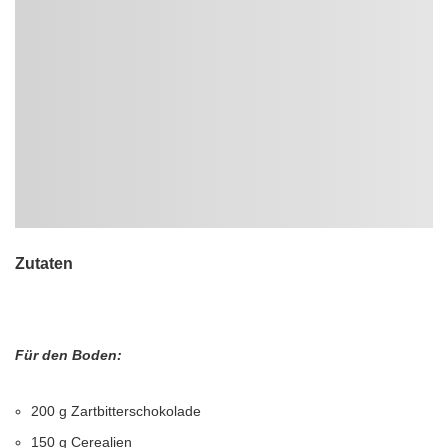
Zutaten
Für den Boden:
200 g Zartbitterschokolade
150 g Cerealien