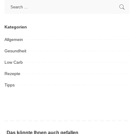
Kategorien
Allgemein
Gesundheit
Low Carb
Rezepte
Tipps
Das könnte Ihnen auch gefallen