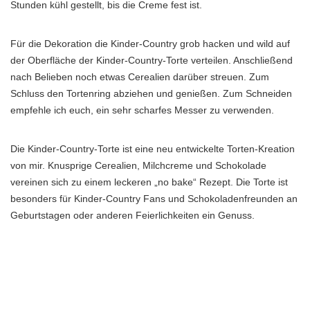
Stunden kühl gestellt, bis die Creme fest ist.
Für die Dekoration die Kinder-Country grob hacken und wild auf
der Oberfläche der Kinder-Country-Torte verteilen. Anschließend
nach Belieben noch etwas Cerealien darüber streuen. Zum
Schluss den Tortenring abziehen und genießen. Zum Schneiden
empfehle ich euch, ein sehr scharfes Messer zu verwenden.
Die Kinder-Country-Torte ist eine neu entwickelte Torten-Kreation
von mir. Knusprige Cerealien, Milchcreme und Schokolade
vereinen sich zu einem leckeren „no bake“ Rezept. Die Torte ist
besonders für Kinder-Country Fans und Schokoladenfreunden an
Geburtstagen oder anderen Feierlichkeiten ein Genuss.