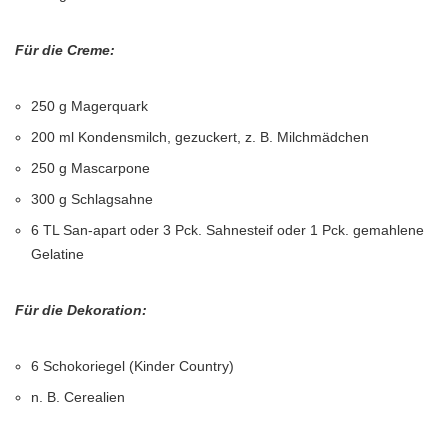
Für die Creme:
250 g Magerquark
200 ml Kondensmilch, gezuckert, z. B. Milchmädchen
250 g Mascarpone
300 g Schlagsahne
6 TL San-apart oder 3 Pck. Sahnesteif oder 1 Pck. gemahlene
Gelatine
Für die Dekoration:
6 Schokoriegel (Kinder Country)
n. B. Cerealien