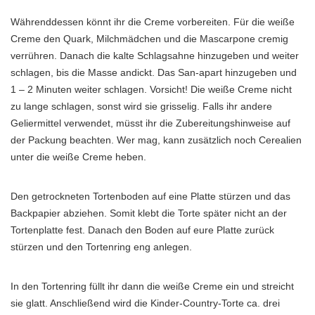
Währenddessen könnt ihr die Creme vorbereiten. Für die weiße
Creme den Quark, Milchmädchen und die Mascarpone cremig
verrühren. Danach die kalte Schlagsahne hinzugeben und weiter
schlagen, bis die Masse andickt. Das San-apart hinzugeben und
1 – 2 Minuten weiter schlagen. Vorsicht! Die weiße Creme nicht
zu lange schlagen, sonst wird sie grisselig. Falls ihr andere
Geliermittel verwendet, müsst ihr die Zubereitungshinweise auf
der Packung beachten. Wer mag, kann zusätzlich noch Cerealien
unter die weiße Creme heben.
Den getrockneten Tortenboden auf eine Platte stürzen und das
Backpapier abziehen. Somit klebt die Torte später nicht an der
Tortenplatte fest. Danach den Boden auf eure Platte zurück
stürzen und den Tortenring eng anlegen.
In den Tortenring füllt ihr dann die weiße Creme ein und streicht
sie glatt. Anschließend wird die Kinder-Country-Torte ca. drei