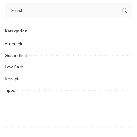
Kategorien
Allgemein
Gesundheit
Low Carb
Rezepte
Tipps