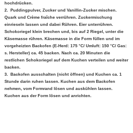
hochdrücken.
2. Puddingpulver, Zucker und Vanillin-Zucker mischen.
Quark und Crème fraîche verrühren. Zuckermischung
einrieseln lassen und dabei Rühren. Eier unterrühren.
Schokoriegel klein brechen und, bis auf 2 Riegel, unter die
Käsemasse rühren. Käsemasse in die Form füllen und im
vorgeheizten Backofen (E-Herd: 175 °C/ Umluft: 150 °C/ Gas:
s. Hersteller) ca. 45 backen. Nach ca. 20 Minuten die
restlichen Schokoriegel auf dem Kuchen verteilen und weiter
backen.
3. Backofen ausschalten (nicht öffnen) und Kuchen ca. 1
Stunde darin ruhen lassen. Kuchen aus dem Backofen
nehmen, vom Formrand lösen und auskühlen lassen.
Kuchen aus der Form lösen und anrichten.