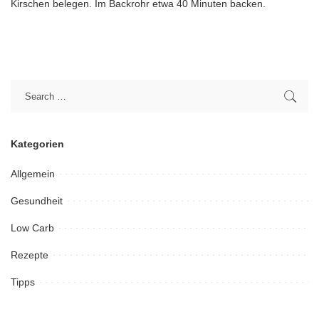
Kirschen belegen. Im Backrohr etwa 40 Minuten backen.
Kategorien
Allgemein
Gesundheit
Low Carb
Rezepte
Tipps