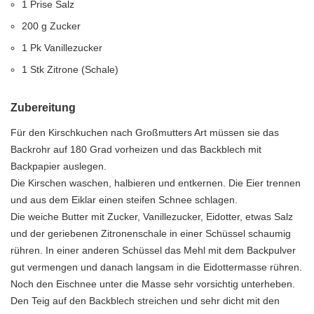
1 Prise Salz
200 g Zucker
1 Pk Vanillezucker
1 Stk Zitrone (Schale)
Zubereitung
Für den Kirschkuchen nach Großmutters Art müssen sie das
Backrohr auf 180 Grad vorheizen und das Backblech mit
Backpapier auslegen.
Die Kirschen waschen, halbieren und entkernen. Die Eier trennen
und aus dem Eiklar einen steifen Schnee schlagen.
Die weiche Butter mit Zucker, Vanillezucker, Eidotter, etwas Salz
und der geriebenen Zitronenschale in einer Schüssel schaumig
rühren. In einer anderen Schüssel das Mehl mit dem Backpulver
gut vermengen und danach langsam in die Eidottermasse rühren.
Noch den Eischnee unter die Masse sehr vorsichtig unterheben.
Den Teig auf den Backblech streichen und sehr dicht mit den