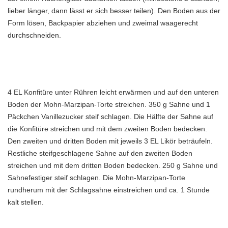
lieber länger, dann lässt er sich besser teilen). Den Boden aus der
Form lösen, Backpapier abziehen und zweimal waagerecht
durchschneiden.
4 EL Konfitüre unter Rühren leicht erwärmen und auf den unteren
Boden der Mohn-Marzipan-Torte streichen. 350 g Sahne und 1
Päckchen Vanillezucker steif schlagen. Die Hälfte der Sahne auf
die Konfitüre streichen und mit dem zweiten Boden bedecken.
Den zweiten und dritten Boden mit jeweils 3 EL Likör beträufeln.
Restliche steifgeschlagene Sahne auf den zweiten Boden
streichen und mit dem dritten Boden bedecken. 250 g Sahne und
Sahnefestiger steif schlagen. Die Mohn-Marzipan-Torte
rundherum mit der Schlagsahne einstreichen und ca. 1 Stunde
kalt stellen.