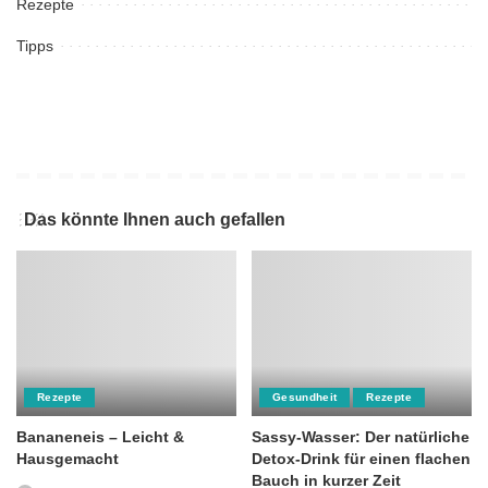
Rezepte
Tipps
Das könnte Ihnen auch gefallen
Rezepte
Gesundheit
Rezepte
Bananeneis – Leicht &
Sassy-Wasser: Der natürliche
Hausgemacht
Detox-Drink für einen flachen
Bauch in kurzer Zeit