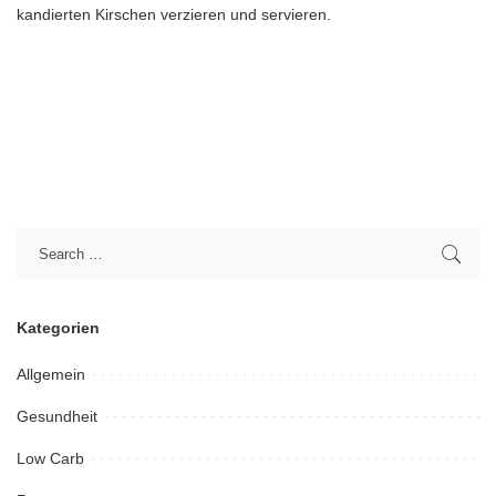
kandierten Kirschen verzieren und servieren.
Kategorien
Allgemein
Gesundheit
Low Carb