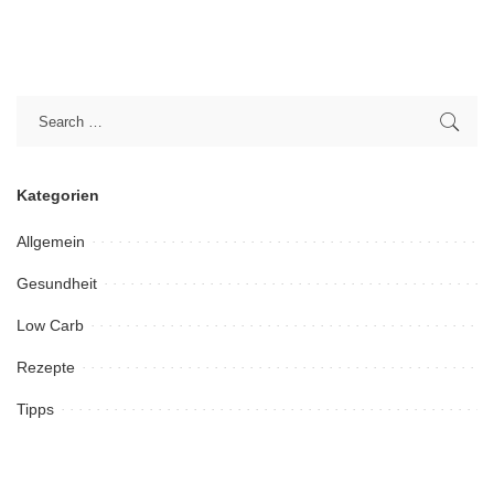
Kategorien
Allgemein
Gesundheit
Low Carb
Rezepte
Tipps