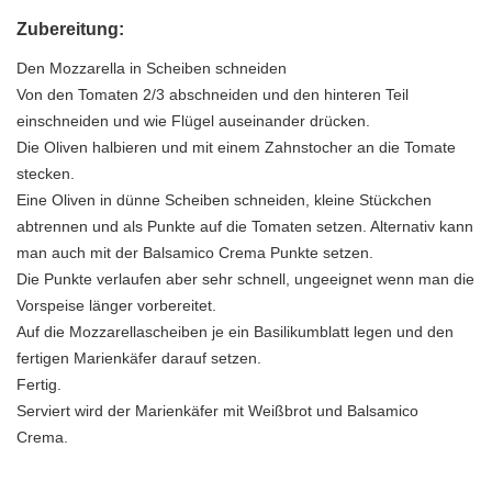
Zubereitung:
Den Mozzarella in Scheiben schneiden
Von den Tomaten 2/3 abschneiden und den hinteren Teil
einschneiden und wie Flügel auseinander drücken.
Die Oliven halbieren und mit einem Zahnstocher an die Tomate
stecken.
Eine Oliven in dünne Scheiben schneiden, kleine Stückchen
abtrennen und als Punkte auf die Tomaten setzen. Alternativ kann
man auch mit der Balsamico Crema Punkte setzen.
Die Punkte verlaufen aber sehr schnell, ungeeignet wenn man die
Vorspeise länger vorbereitet.
Auf die Mozzarellascheiben je ein Basilikumblatt legen und den
fertigen Marienkäfer darauf setzen.
Fertig.
Serviert wird der Marienkäfer mit Weißbrot und Balsamico
Crema.