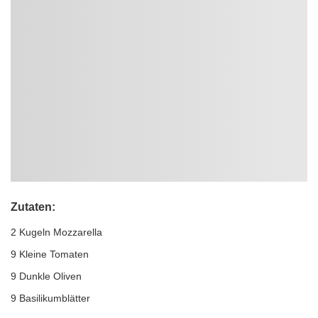
Zutaten:
2 Kugeln Mozzarella
9 Kleine Tomaten
9 Dunkle Oliven
9 Basilikumblätter