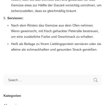
Gemüse etwa zur Hälfte der Garzeit vorsichtig umrühren, um
sicherzustellen, dass es gleichmäßig bräunt.
Servieren:
Nach dem Rösten das Gemüse aus dem Ofen nehmen.
Wenn gewünscht, mit frisch gehackter Petersilie bestreuen,
um eine zusätzliche Farbe und Geschmack zu erhalten.
Heiß als Beilage zu Ihrem Lieblingsprotein servieren oder sie
alleine als schmackhaften und gesunden Snack genießen.
Kategorien