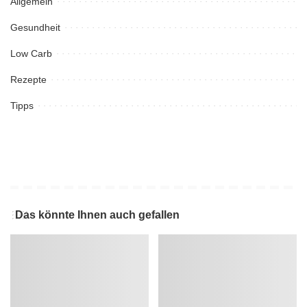
Allgemein
Gesundheit
Low Carb
Rezepte
Tipps
Das könnte Ihnen auch gefallen