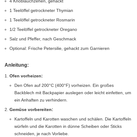
4 Knoblauchzehen, gehackt
1 Teelöffel getrockneter Thymian
1 Teelöffel getrockneter Rosmarin
1/2 Teelöffel getrockneter Oregano
Salz und Pfeffer, nach Geschmack
Optional: Frische Petersilie, gehackt zum Garnieren
Anleitung:
Ofen vorheizen:
Den Ofen auf 200°C (400°F) vorheizen. Ein großes
Backblech mit Backpapier auslegen oder leicht einfetten, um
ein Anhaften zu verhindern.
Gemüse vorbereiten:
Kartoffeln und Karotten waschen und schälen. Die Kartoffeln
würfeln und die Karotten in dünne Scheiben oder Sticks
schneiden, je nach Vorliebe.