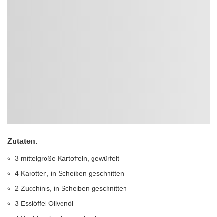
Zutaten:
3 mittelgroße Kartoffeln, gewürfelt
4 Karotten, in Scheiben geschnitten
2 Zucchinis, in Scheiben geschnitten
3 Esslöffel Olivenöl