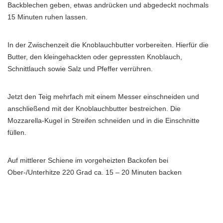
Backblechen geben, etwas andrücken und abgedeckt nochmals
15 Minuten ruhen lassen.
In der Zwischenzeit die Knoblauchbutter vorbereiten. Hierfür die
Butter, den kleingehackten oder gepressten Knoblauch,
Schnittlauch sowie Salz und Pfeffer verrühren.
Jetzt den Teig mehrfach mit einem Messer einschneiden und
anschließend mit der Knoblauchbutter bestreichen. Die
Mozzarella-Kugel in Streifen schneiden und in die Einschnitte
füllen.
Auf mittlerer Schiene im vorgeheizten Backofen bei
Ober-/Unterhitze 220 Grad ca. 15 – 20 Minuten backen