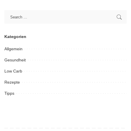
Kategorien
Allgemein
Gesundheit
Low Carb
Rezepte
Tipps