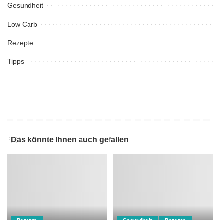
Gesundheit
Low Carb
Rezepte
Tipps
Das könnte Ihnen auch gefallen
Rezepte
Gesundheit
Rezepte