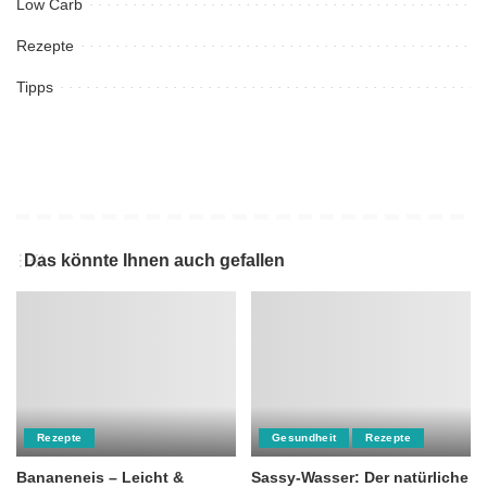
Low Carb
Rezepte
Tipps
Das könnte Ihnen auch gefallen
Rezepte
Gesundheit
Rezepte
Bananeneis – Leicht &
Sassy-Wasser: Der natürliche