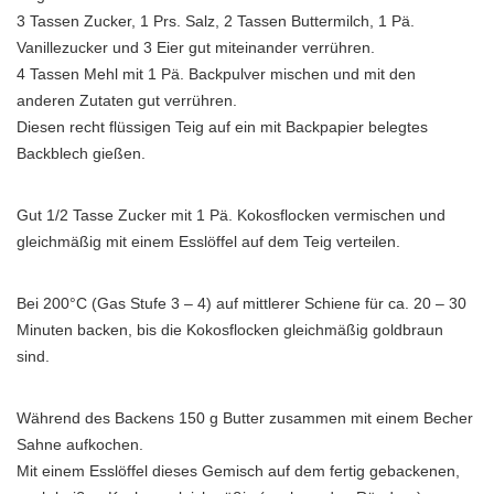
3 Tassen Zucker, 1 Prs. Salz, 2 Tassen Buttermilch, 1 Pä.
Vanillezucker und 3 Eier gut miteinander verrühren.
4 Tassen Mehl mit 1 Pä. Backpulver mischen und mit den
anderen Zutaten gut verrühren.
Diesen recht flüssigen Teig auf ein mit Backpapier belegtes
Backblech gießen.
Gut 1/2 Tasse Zucker mit 1 Pä. Kokosflocken vermischen und
gleichmäßig mit einem Esslöffel auf dem Teig verteilen.
Bei 200°C (Gas Stufe 3 – 4) auf mittlerer Schiene für ca. 20 – 30
Minuten backen, bis die Kokosflocken gleichmäßig goldbraun
sind.
Während des Backens 150 g Butter zusammen mit einem Becher
Sahne aufkochen.
Mit einem Esslöffel dieses Gemisch auf dem fertig gebackenen,