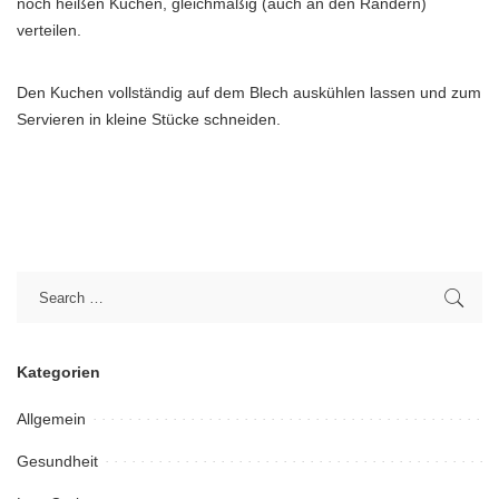
noch heißen Kuchen, gleichmäßig (auch an den Rändern)
verteilen.
Den Kuchen vollständig auf dem Blech auskühlen lassen und zum
Servieren in kleine Stücke schneiden.
Kategorien
Allgemein
Gesundheit