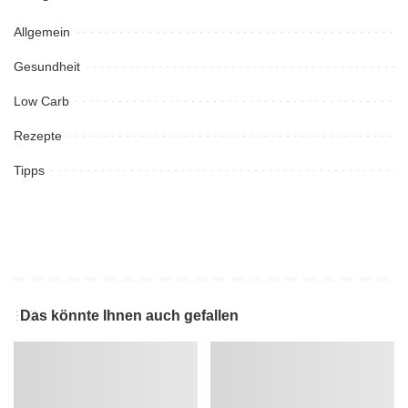
Allgemein
Gesundheit
Low Carb
Rezepte
Tipps
Das könnte Ihnen auch gefallen