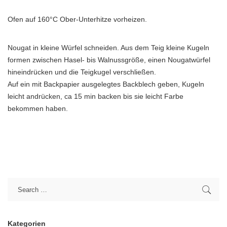
Ofen auf 160°C Ober-Unterhitze vorheizen.
Nougat in kleine Würfel schneiden. Aus dem Teig kleine Kugeln
formen zwischen Hasel- bis Walnussgröße, einen Nougatwürfel
hineindrücken und die Teigkugel verschließen.
Auf ein mit Backpapier ausgelegtes Backblech geben, Kugeln
leicht andrücken, ca 15 min backen bis sie leicht Farbe
bekommen haben.
Kategorien