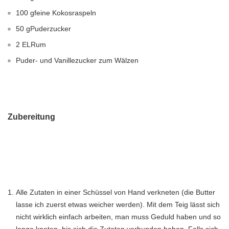
100 gfeine Kokosraspeln
50 gPuderzucker
2 ELRum
Puder- und Vanillezucker zum Wälzen
Zubereitung
Alle Zutaten in einer Schüssel von Hand verkneten (die Butter
lasse ich zuerst etwas weicher werden). Mit dem Teig lässt sich
nicht wirklich einfach arbeiten, man muss Geduld haben und so