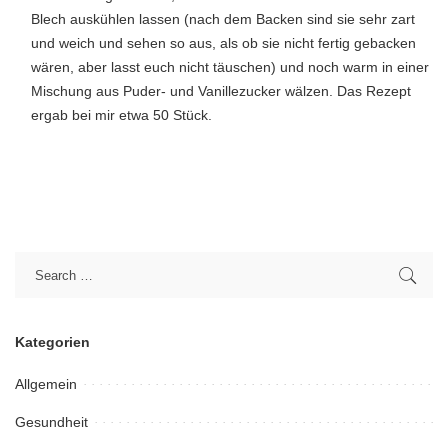
Blech auskühlen lassen (nach dem Backen sind sie sehr zart
und weich und sehen so aus, als ob sie nicht fertig gebacken
wären, aber lasst euch nicht täuschen) und noch warm in einer
Mischung aus Puder- und Vanillezucker wälzen. Das Rezept
ergab bei mir etwa 50 Stück.
Kategorien
Allgemein
Gesundheit