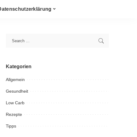
Datenschutzerklärung
Kategorien
Allgemein
Gesundheit
Low Carb
Rezepte
Tipps