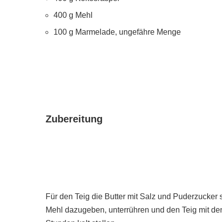
400 g Mehl
100 g Marmelade, ungefähre Menge
Zubereitung
Für den Teig die Butter mit Salz und Puderzucker
Mehl dazugeben, unterrühren und den Teig mit d