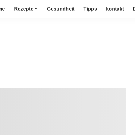
me
Rezepte
Gesundheit
Tipps
kontakt