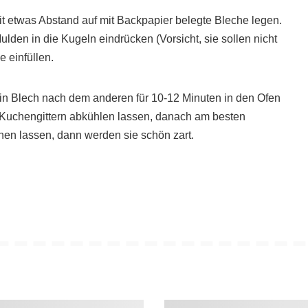
t etwas Abstand auf mit Backpapier belegte Bleche legen.
Mulden in die Kugeln eindrücken (Vorsicht, sie sollen nicht
 einfüllen.
ein Blech nach dem anderen für 10-12 Minuten in den Ofen
 Kuchengittern abkühlen lassen, danach am besten
hen lassen, dann werden sie schön zart.