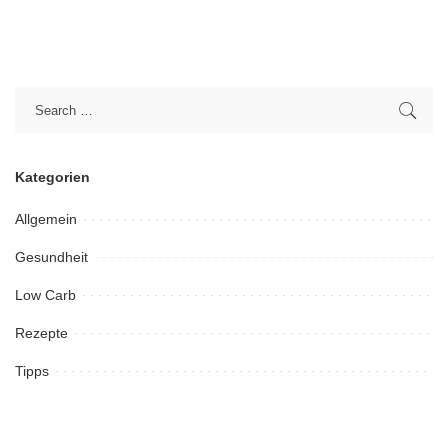
Kategorien
Allgemein
Gesundheit
Low Carb
Rezepte
Tipps