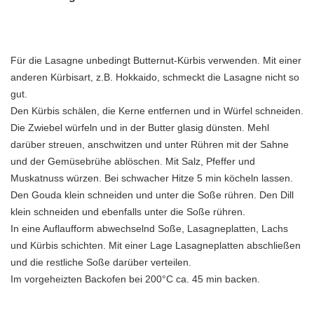
Für die Lasagne unbedingt Butternut-Kürbis verwenden. Mit einer
anderen Kürbisart, z.B. Hokkaido, schmeckt die Lasagne nicht so
gut.
Den Kürbis schälen, die Kerne entfernen und in Würfel schneiden.
Die Zwiebel würfeln und in der Butter glasig dünsten. Mehl
darüber streuen, anschwitzen und unter Rühren mit der Sahne
und der Gemüsebrühe ablöschen. Mit Salz, Pfeffer und
Muskatnuss würzen. Bei schwacher Hitze 5 min köcheln lassen.
Den Gouda klein schneiden und unter die Soße rühren. Den Dill
klein schneiden und ebenfalls unter die Soße rühren.
In eine Auflaufform abwechselnd Soße, Lasagneplatten, Lachs
und Kürbis schichten. Mit einer Lage Lasagneplatten abschließen
und die restliche Soße darüber verteilen.
Im vorgeheizten Backofen bei 200°C ca. 45 min backen.