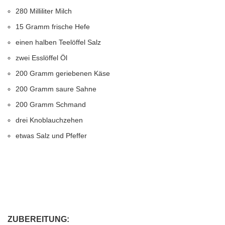
280 Milliliter Milch
15 Gramm frische Hefe
einen halben Teelöffel Salz
zwei Esslöffel Öl
200 Gramm geriebenen Käse
200 Gramm saure Sahne
200 Gramm Schmand
drei Knoblauchzehen
etwas Salz und Pfeffer
ZUBEREITUNG: