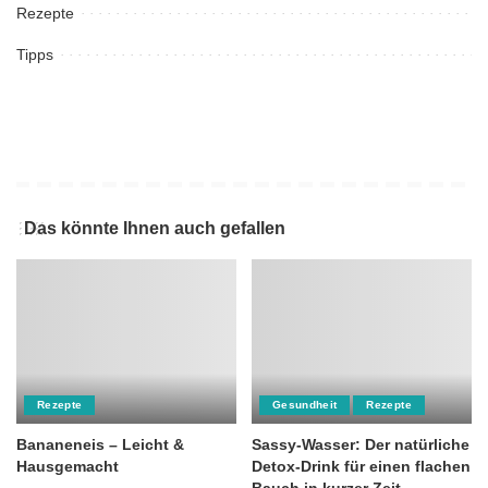
Rezepte
Tipps
Das könnte Ihnen auch gefallen
Rezepte
Gesundheit
Rezepte
Bananeneis – Leicht &
Sassy-Wasser: Der natürliche
Hausgemacht
Detox-Drink für einen flachen