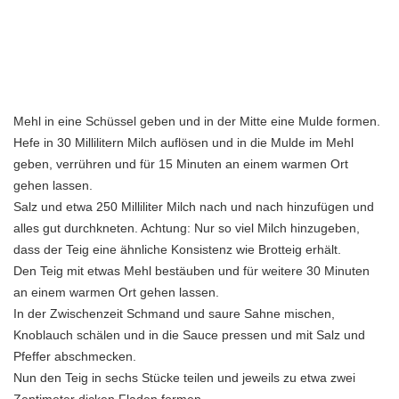
Mehl in eine Schüssel geben und in der Mitte eine Mulde formen.
Hefe in 30 Millilitern Milch auflösen und in die Mulde im Mehl
geben, verrühren und für 15 Minuten an einem warmen Ort
gehen lassen.
Salz und etwa 250 Milliliter Milch nach und nach hinzufügen und
alles gut durchkneten. Achtung: Nur so viel Milch hinzugeben,
dass der Teig eine ähnliche Konsistenz wie Brotteig erhält.
Den Teig mit etwas Mehl bestäuben und für weitere 30 Minuten
an einem warmen Ort gehen lassen.
In der Zwischenzeit Schmand und saure Sahne mischen,
Knoblauch schälen und in die Sauce pressen und mit Salz und
Pfeffer abschmecken.
Nun den Teig in sechs Stücke teilen und jeweils zu etwa zwei