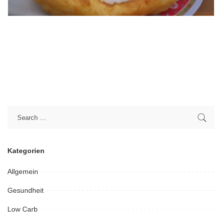
Kategorien
Allgemein
Gesundheit
Low Carb