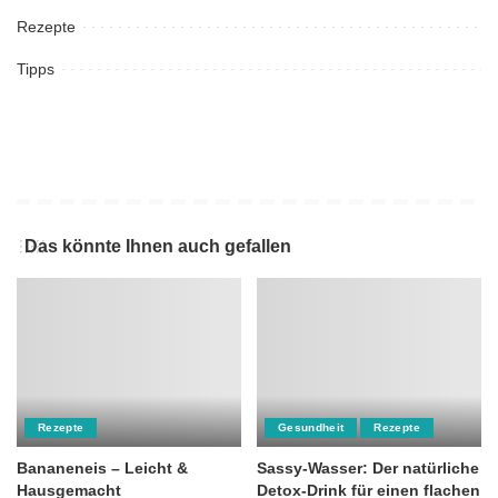
Rezepte
Tipps
Das könnte Ihnen auch gefallen
Rezepte
Gesundheit
Rezepte
Bananeneis – Leicht &
Sassy-Wasser: Der natürliche
Hausgemacht
Detox-Drink für einen flachen