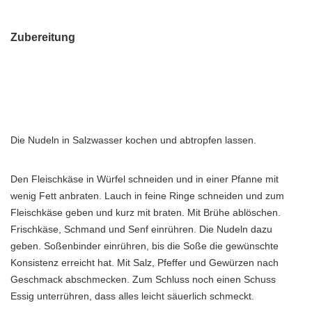
Zubereitung
Die Nudeln in Salzwasser kochen und abtropfen lassen.
Den Fleischkäse in Würfel schneiden und in einer Pfanne mit
wenig Fett anbraten. Lauch in feine Ringe schneiden und zum
Fleischkäse geben und kurz mit braten. Mit Brühe ablöschen.
Frischkäse, Schmand und Senf einrühren. Die Nudeln dazu
geben. Soßenbinder einrühren, bis die Soße die gewünschte
Konsistenz erreicht hat. Mit Salz, Pfeffer und Gewürzen nach
Geschmack abschmecken. Zum Schluss noch einen Schuss
Essig unterrühren, dass alles leicht säuerlich schmeckt.