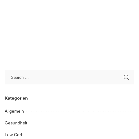
Kategorien
Allgemein
Gesundheit
Low Carb