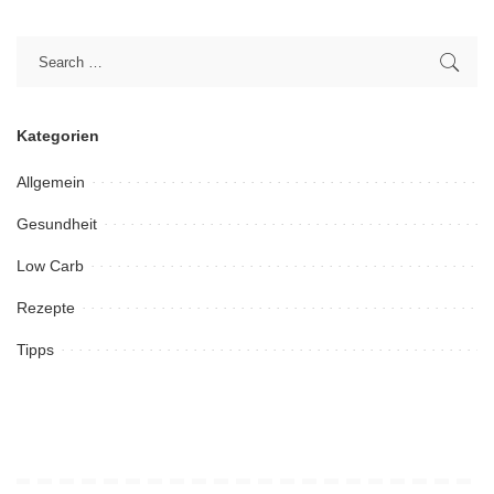
Kategorien
Allgemein
Gesundheit
Low Carb
Rezepte
Tipps