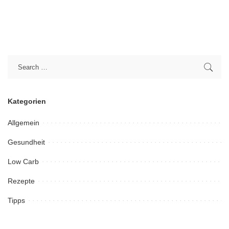
Kategorien
Allgemein
Gesundheit
Low Carb
Rezepte
Tipps