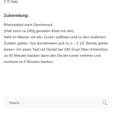
2 Tl Salz
Zubereitung:
Röstzwiebel nach Geschmack
(Hab noch ca 100g gerieben Käse mit rein)
Hefe im Wasser mit den Zucker auflösen und zu den restlichen
Zutaten geben. Gut durchkneten und ca 1 – 1 1/2 Stunde gehen
lassen. Ich einen Topf mit Deckel bei 240 Grad Ober-/Unterhitze
ca 45 Minuten backen dann den Deckel runter nehmen und
nochmal ca 5 Minuten backen.