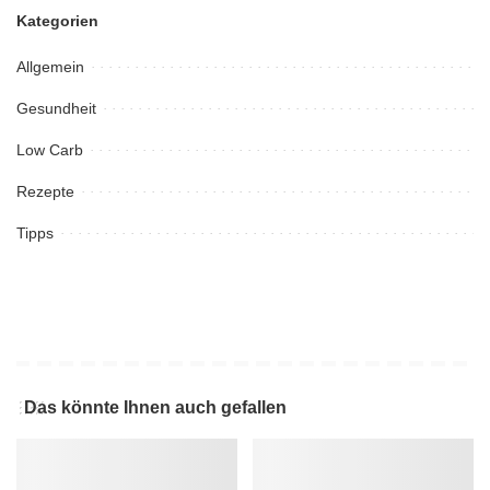
Kategorien
Allgemein
Gesundheit
Low Carb
Rezepte
Tipps
Das könnte Ihnen auch gefallen