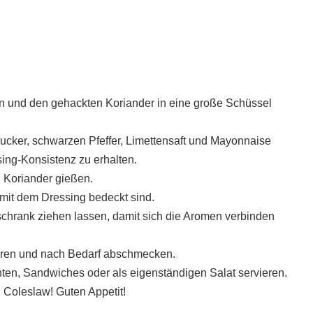
en und den gehackten Koriander in eine große Schüssel
ucker, schwarzen Pfeffer, Limettensaft und Mayonnaise
ing-Konsistenz zu erhalten.
 Koriander gießen.
 mit dem Dressing bedeckt sind.
chrank ziehen lassen, damit sich die Aromen verbinden
ren und nach Bedarf abschmecken.
hten, Sandwiches oder als eigenständigen Salat servieren.
 Coleslaw! Guten Appetit!