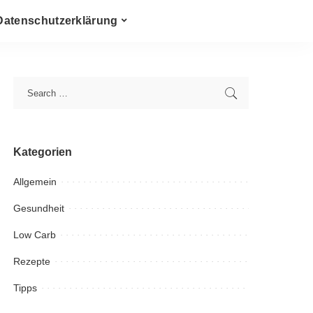
Datenschutzerklärung
Kategorien
Allgemein
Gesundheit
Low Carb
Rezepte
Tipps