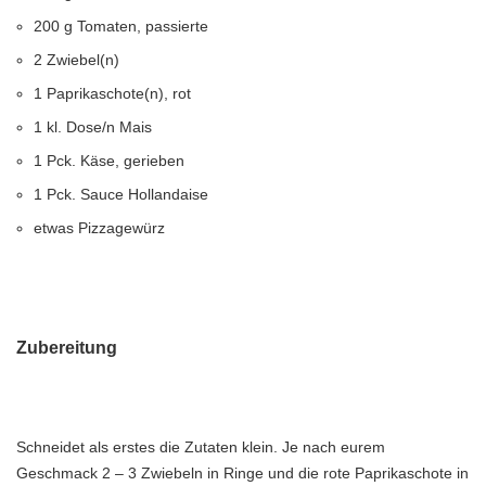
200 g Tomaten, passierte
2 Zwiebel(n)
1 Paprikaschote(n), rot
1 kl. Dose/n Mais
1 Pck. Käse, gerieben
1 Pck. Sauce Hollandaise
etwas Pizzagewürz
Zubereitung
Schneidet als erstes die Zutaten klein. Je nach eurem
Geschmack 2 – 3 Zwiebeln in Ringe und die rote Paprikaschote in