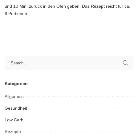
und 10 Min. zurück in den Ofen geben. Das Rezept reicht für ca.
6 Portionen.
Kategorien
Allgemein
Gesundheit
Low Carb
Rezepte