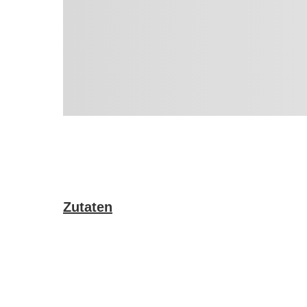
Zutaten