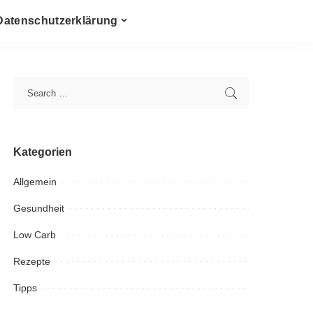
Datenschutzerklärung
Kategorien
Allgemein
Gesundheit
Low Carb
Rezepte
Tipps