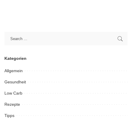
Kategorien
Allgemein
Gesundheit
Low Carb
Rezepte
Tipps