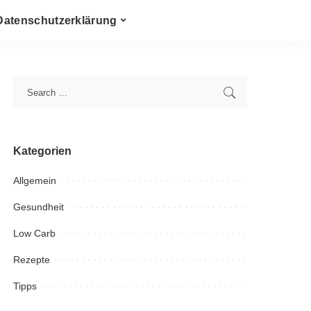
Datenschutzerklärung
Kategorien
Allgemein
Gesundheit
Low Carb
Rezepte
Tipps