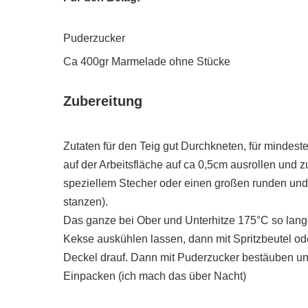
Puderzucker
Ca 400gr Marmelade ohne Stücke
Zubereitung
Zutaten für den Teig gut Durchkneten, für mindes
auf der Arbeitsfläche auf ca 0,5cm ausrollen und 
speziellem Stecher oder einen großen runden und
stanzen).
Das ganze bei Ober und Unterhitze 175°C so lange
Kekse auskühlen lassen, dann mit Spritzbeutel od
Deckel drauf. Dann mit Puderzucker bestäuben u
Einpacken (ich mach das über Nacht)