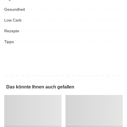
Gesundheit
Low Carb
Rezepte
Tipps
Das könnte Ihnen auch gefallen