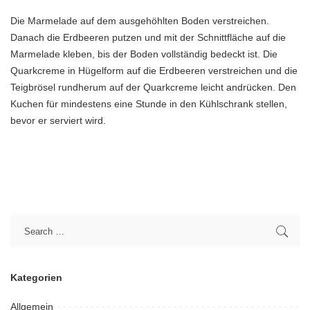
Die Marmelade auf dem ausgehöhlten Boden verstreichen.
Danach die Erdbeeren putzen und mit der Schnittfläche auf die
Marmelade kleben, bis der Boden vollständig bedeckt ist. Die
Quarkcreme in Hügelform auf die Erdbeeren verstreichen und die
Teigbrösel rundherum auf der Quarkcreme leicht andrücken. Den
Kuchen für mindestens eine Stunde in den Kühlschrank stellen,
bevor er serviert wird.
Kategorien
Allgemein