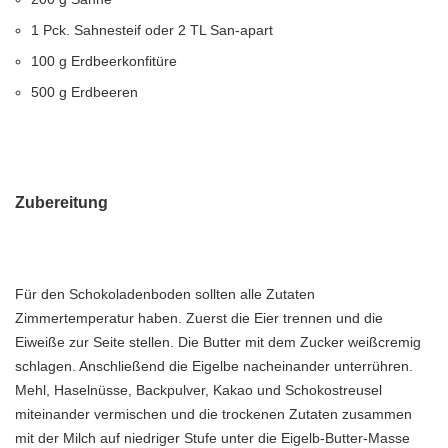
1 Pck. Sahnesteif oder 2 TL San-apart
100 g Erdbeerkonfitüre
500 g Erdbeeren
Zubereitung
Für den Schokoladenboden sollten alle Zutaten
Zimmertemperatur haben. Zuerst die Eier trennen und die
Eiweiße zur Seite stellen. Die Butter mit dem Zucker weißcremig
schlagen. Anschließend die Eigelbe nacheinander unterrühren.
Mehl, Haselnüsse, Backpulver, Kakao und Schokostreusel
miteinander vermischen und die trockenen Zutaten zusammen
mit der Milch auf niedriger Stufe unter die Eigelb-Butter-Masse