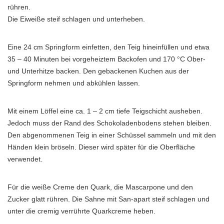
rühren.
Die Eiweiße steif schlagen und unterheben.
Eine 24 cm Springform einfetten, den Teig hineinfüllen und etwa
35 – 40 Minuten bei vorgeheiztem Backofen und 170 °C Ober-
und Unterhitze backen. Den gebackenen Kuchen aus der
Springform nehmen und abkühlen lassen.
Mit einem Löffel eine ca. 1 – 2 cm tiefe Teigschicht ausheben.
Jedoch muss der Rand des Schokoladenbodens stehen bleiben.
Den abgenommenen Teig in einer Schüssel sammeln und mit den
Händen klein bröseln. Dieser wird später für die Oberfläche
verwendet.
Für die weiße Creme den Quark, die Mascarpone und den
Zucker glatt rühren. Die Sahne mit San-apart steif schlagen und
unter die cremig verrührte Quarkcreme heben.