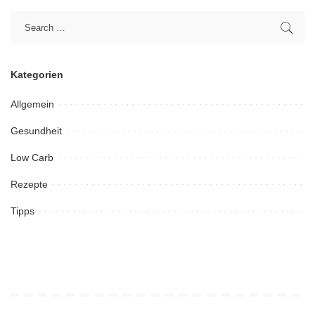
Kategorien
Allgemein
Gesundheit
Low Carb
Rezepte
Tipps