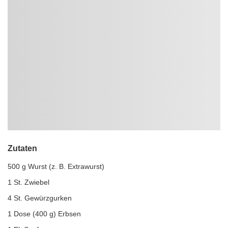
Zutaten
500 g Wurst (z. B. Extrawurst)
1 St. Zwiebel
4 St. Gewürzgurken
1 Dose (400 g) Erbsen