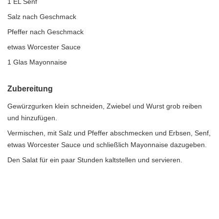
1 EL Senf
Salz nach Geschmack
Pfeffer nach Geschmack
etwas Worcester Sauce
1 Glas Mayonnaise
Zubereitung
Gewürzgurken klein schneiden, Zwiebel und Wurst grob reiben
und hinzufügen.
Vermischen, mit Salz und Pfeffer abschmecken und Erbsen, Senf,
etwas Worcester Sauce und schließlich Mayonnaise dazugeben.
Den Salat für ein paar Stunden kaltstellen und servieren.