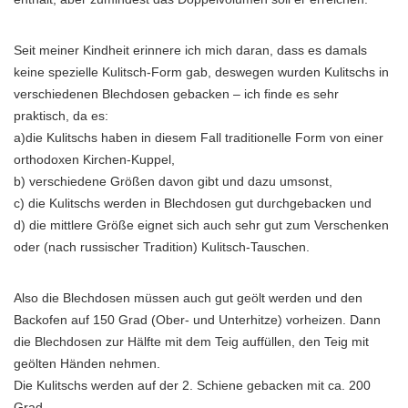
Seit meiner Kindheit erinnere ich mich daran, dass es damals
keine spezielle Kulitsch-Form gab, deswegen wurden Kulitschs in
verschiedenen Blechdosen gebacken – ich finde es sehr
praktisch, da es:
a)die Kulitschs haben in diesem Fall traditionelle Form von einer
orthodoxen Kirchen-Kuppel,
b) verschiedene Größen davon gibt und dazu umsonst,
c) die Kulitschs werden in Blechdosen gut durchgebacken und
d) die mittlere Größe eignet sich auch sehr gut zum Verschenken
oder (nach russischer Tradition) Kulitsch-Tauschen.
Also die Blechdosen müssen auch gut geölt werden und den
Backofen auf 150 Grad (Ober- und Unterhitze) vorheizen. Dann
die Blechdosen zur Hälfte mit dem Teig auffüllen, den Teig mit
geölten Händen nehmen.
Die Kulitschs werden auf der 2. Schiene gebacken mit ca. 200
Grad.