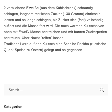
2 verbliebene Eiweiße (aus dem Kühlschrank) schaumig
schlagen, langsam restlichen Zucker (130 Gramm) einrieseln
lassen und so lange schlagen, bis Zucker sich (fast) vollständig
auflöst und die Masse fest wird. Die noch warmen Kulitschs von
oben mit Eiweiß-Masse bestreichen und mit bunten Zuckerperlen
bestreuen. Über Nacht “reifen” lassen.
Traditionell wird auf den Kulitsch eine Scheibe Paskha (russische
Quark-Speise zu Ostern) gelegt und so gegessen.
Kategorien