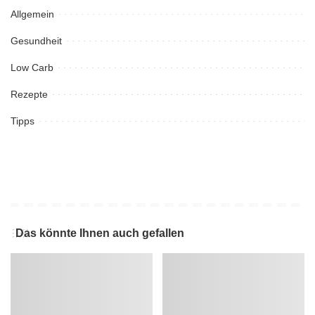
Allgemein
Gesundheit
Low Carb
Rezepte
Tipps
Das könnte Ihnen auch gefallen