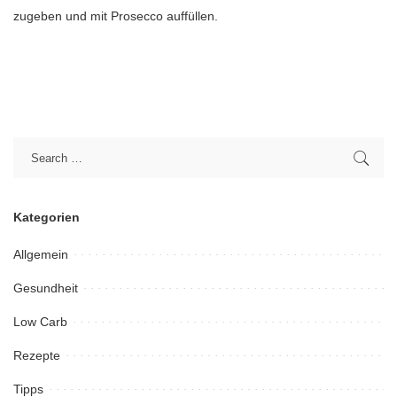
zugeben und mit Prosecco auffüllen.
Kategorien
Allgemein
Gesundheit
Low Carb
Rezepte
Tipps