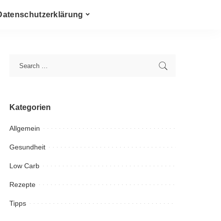
Datenschutzerklärung
Kategorien
Allgemein
Gesundheit
Low Carb
Rezepte
Tipps