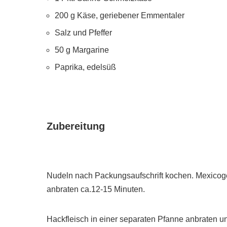
200 g Käse, geriebener Emmentaler
Salz und Pfeffer
50 g Margarine
Paprika, edelsüß
Zubereitung
Nudeln nach Packungsaufschrift kochen. Mexicoge
anbraten ca.12-15 Minuten.
Hackfleisch in einer separaten Pfanne anbraten u