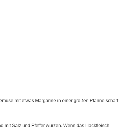
müse mit etwas Margarine in einer großen Pfanne scharf
nd mit Salz und Pfeffer würzen. Wenn das Hackfleisch