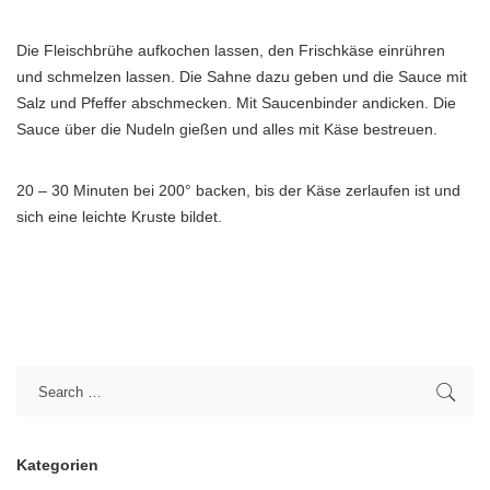
Die Fleischbrühe aufkochen lassen, den Frischkäse einrühren
und schmelzen lassen. Die Sahne dazu geben und die Sauce mit
Salz und Pfeffer abschmecken. Mit Saucenbinder andicken. Die
Sauce über die Nudeln gießen und alles mit Käse bestreuen.
20 – 30 Minuten bei 200° backen, bis der Käse zerlaufen ist und
sich eine leichte Kruste bildet.
Kategorien