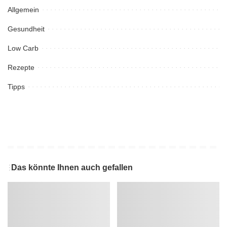
Allgemein
Gesundheit
Low Carb
Rezepte
Tipps
Das könnte Ihnen auch gefallen