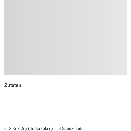
Zutaten
2 Keks(e) (Butterkekse), mit Schokolade