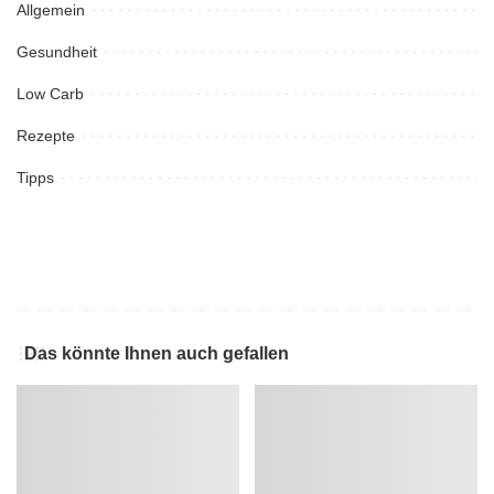
Allgemein
Gesundheit
Low Carb
Rezepte
Tipps
Das könnte Ihnen auch gefallen