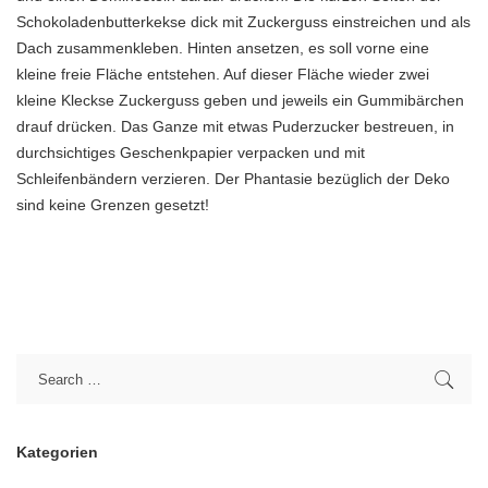
Schokoladenbutterkekse dick mit Zuckerguss einstreichen und als
Dach zusammenkleben. Hinten ansetzen, es soll vorne eine
kleine freie Fläche entstehen. Auf dieser Fläche wieder zwei
kleine Kleckse Zuckerguss geben und jeweils ein Gummibärchen
drauf drücken. Das Ganze mit etwas Puderzucker bestreuen, in
durchsichtiges Geschenkpapier verpacken und mit
Schleifenbändern verzieren. Der Phantasie bezüglich der Deko
sind keine Grenzen gesetzt!
Kategorien