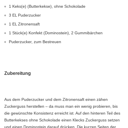
1 Keks(e) (Butterkekse), ohne Schokolade
3 EL Puderzucker
1 EL Zitronensaft
1 Stück(e) Konfekt (Dominostein), 2 Gummibärchen
Puderzucker, zum Bestreuen
Zubereitung
Aus dem Puderzucker und dem Zitronensaft einen zähen
Zuckerguss herstellen – da muss man ein wenig probieren, bis
die gewünschte Konsistenz erreicht ist. Auf den hinteren Teil des
Butterkekses ohne Schokolade einen Klecks Zuckerguss setzen
und einen Dominostein darauf drücken. Die kurzen Seiten der