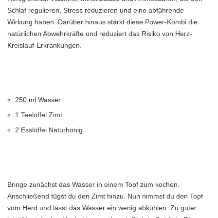
Schlaf regulieren, Stress reduzieren und eine abführende
Wirkung haben. Darüber hinaus stärkt diese Power-Kombi die
natürlichen Abwehrkräfte und reduziert das Risiko von Herz-
Kreislauf-Erkrankungen.
250 ml Wasser
1 Teelöffel Zimt
2 Esslöffel Naturhonig
Bringe zunächst das Wasser in einem Topf zum kochen.
Anschließend fügst du den Zimt hinzu. Nun nimmst du den Topf
vom Herd und lässt das Wasser ein wenig abkühlen. Zu guter