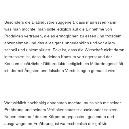
Besonders die Diätindustrie suggeriert, dass man essen kann,
was man möchte, man solle lediglich auf die Einnahme von
Produkten vertrauen, die es ermöglichen zu essen und trotzdem
abzunehmen und das alles ganz unbedenklich und vor allem
schnell und unkompliziert. Fakt ist, dass die Wirtschaft nicht daran
interessiert ist, dass du deinen Konsum verringerst und der
Konsum zusätzlicher Diätprodukte lediglich ein Milliardengeschäft
ist, der mit Ängsten und falschen Vorstellungen gemacht wird.
Wer wirklich nachhaltig abnehmen möchte, muss sich mit seiner
Ernährung und seinem Verhaltensmuster auseinander setzten.
Neben einer auf deinen Körper angepassten, gesunden und
ausgewogenen Ernährung, ist wahrscheinlich der größte