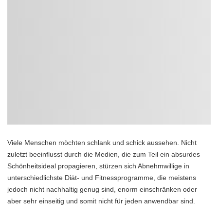
Viele Menschen möchten schlank und schick aussehen. Nicht
zuletzt beeinflusst durch die Medien, die zum Teil ein absurdes
Schönheitsideal propagieren, stürzen sich Abnehmwillige in
unterschiedlichste Diät- und Fitnessprogramme, die meistens
jedoch nicht nachhaltig genug sind, enorm einschränken oder
aber sehr einseitig und somit nicht für jeden anwendbar sind.