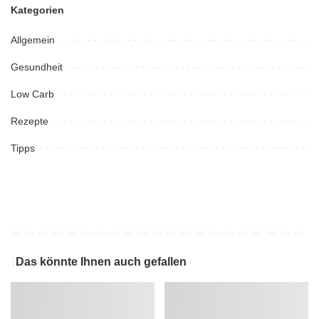
Kategorien
Allgemein
Gesundheit
Low Carb
Rezepte
Tipps
Das könnte Ihnen auch gefallen