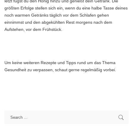
letzt fügst du den Honig hinzu und genießt dein Getränk. Die
größten Erfolge stellen sich ein, wenn du eine halbe Tasse deines
noch warmen Getränks täglich vor dem Schlafen gehen
einnimmst und den abgekühlten Rest morgens nach dem
Aufstehen, vor dem Frühstück.
Um keine weiteren Rezepte und Tipps rund um das Thema
Gesundheit zu verpassen, schaut gerne regelmäßig vorbei.