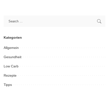
Kategorien
Allgemein
Gesundheit
Low Carb
Rezepte
Tipps