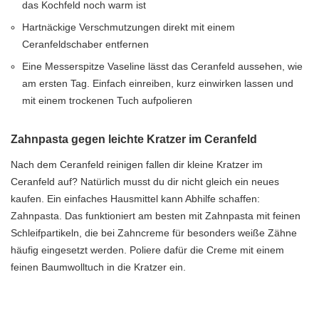
das Kochfeld noch warm ist
Hartnäckige Verschmutzungen direkt mit einem
Ceranfeldschaber entfernen
Eine Messerspitze Vaseline lässt das Ceranfeld aussehen, wie
am ersten Tag. Einfach einreiben, kurz einwirken lassen und
mit einem trockenen Tuch aufpolieren
Zahnpasta gegen leichte Kratzer im Ceranfeld
Nach dem Ceranfeld reinigen fallen dir kleine Kratzer im
Ceranfeld auf? Natürlich musst du dir nicht gleich ein neues
kaufen. Ein einfaches Hausmittel kann Abhilfe schaffen:
Zahnpasta. Das funktioniert am besten mit Zahnpasta mit feinen
Schleifpartikeln, die bei Zahncreme für besonders weiße Zähne
häufig eingesetzt werden. Poliere dafür die Creme mit einem
feinen Baumwolltuch in die Kratzer ein.