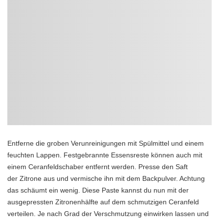
Entferne die groben Verunreinigungen mit Spülmittel und einem
feuchten Lappen. Festgebrannte Essensreste können auch mit
einem Ceranfeldschaber entfernt werden. Presse den Saft
der Zitrone aus und vermische ihn mit dem Backpulver. Achtung
das schäumt ein wenig. Diese Paste kannst du nun mit der
ausgepressten Zitronenhälfte auf dem schmutzigen Ceranfeld
verteilen. Je nach Grad der Verschmutzung einwirken lassen und