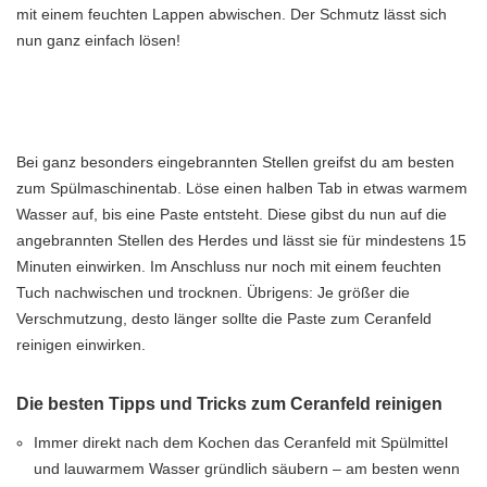
mit einem feuchten Lappen abwischen. Der Schmutz lässt sich
nun ganz einfach lösen!
Bei ganz besonders eingebrannten Stellen greifst du am besten
zum Spülmaschinentab. Löse einen halben Tab in etwas warmem
Wasser auf, bis eine Paste entsteht. Diese gibst du nun auf die
angebrannten Stellen des Herdes und lässt sie für mindestens 15
Minuten einwirken. Im Anschluss nur noch mit einem feuchten
Tuch nachwischen und trocknen. Übrigens: Je größer die
Verschmutzung, desto länger sollte die Paste zum Ceranfeld
reinigen einwirken.
Die besten Tipps und Tricks zum Ceranfeld reinigen
Immer direkt nach dem Kochen das Ceranfeld mit Spülmittel
und lauwarmem Wasser gründlich säubern – am besten wenn