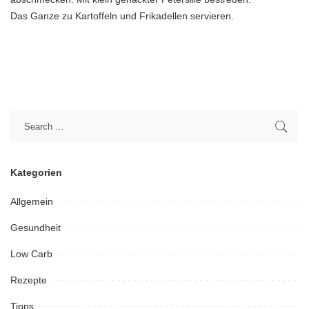
Das Ganze zu Kartoffeln und Frikadellen servieren.
Kategorien
Allgemein
Gesundheit
Low Carb
Rezepte
Tipps