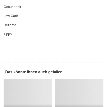
Gesundheit
Low Carb
Rezepte
Tipps
Das könnte Ihnen auch gefallen