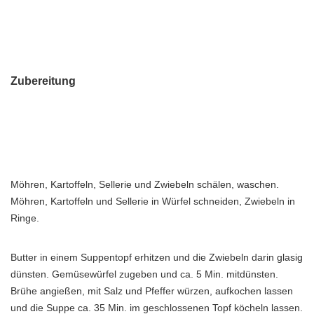
Zubereitung
Möhren, Kartoffeln, Sellerie und Zwiebeln schälen, waschen.
Möhren, Kartoffeln und Sellerie in Würfel schneiden, Zwiebeln in
Ringe.
Butter in einem Suppentopf erhitzen und die Zwiebeln darin glasig
dünsten. Gemüsewürfel zugeben und ca. 5 Min. mitdünsten.
Brühe angießen, mit Salz und Pfeffer würzen, aufkochen lassen
und die Suppe ca. 35 Min. im geschlossenen Topf köcheln lassen.