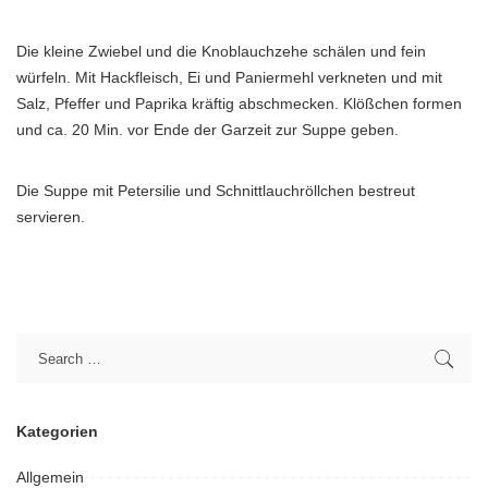
Die kleine Zwiebel und die Knoblauchzehe schälen und fein
würfeln. Mit Hackfleisch, Ei und Paniermehl verkneten und mit
Salz, Pfeffer und Paprika kräftig abschmecken. Klößchen formen
und ca. 20 Min. vor Ende der Garzeit zur Suppe geben.
Die Suppe mit Petersilie und Schnittlauchröllchen bestreut
servieren.
Kategorien
Allgemein