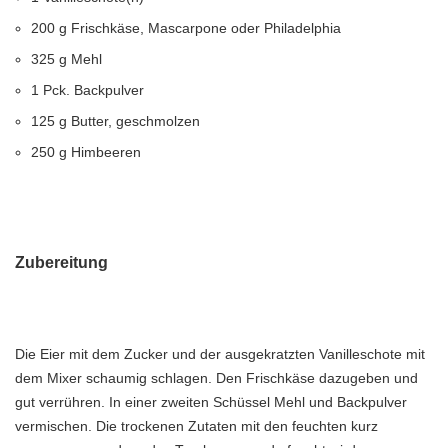
200 g Frischkäse, Mascarpone oder Philadelphia
325 g Mehl
1 Pck. Backpulver
125 g Butter, geschmolzen
250 g Himbeeren
Zubereitung
Die Eier mit dem Zucker und der ausgekratzten Vanilleschote mit
dem Mixer schaumig schlagen. Den Frischkäse dazugeben und
gut verrühren. In einer zweiten Schüssel Mehl und Backpulver
vermischen. Die trockenen Zutaten mit den feuchten kurz