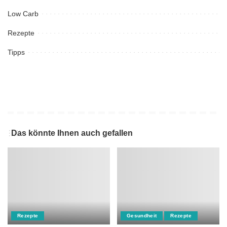
Low Carb
Rezepte
Tipps
Das könnte Ihnen auch gefallen
Rezepte
Gesundheit
Rezepte