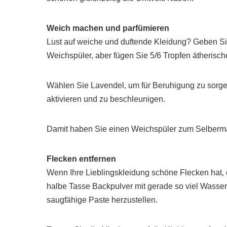
Weich machen und parfümieren
Lust auf weiche und duftende Kleidung? Geben Si
Weichspüler, aber fügen Sie 5/6 Tropfen ätherisch
Wählen Sie Lavendel, um für Beruhigung zu sorgen,
aktivieren und zu beschleunigen.
Damit haben Sie einen Weichspüler zum Selbermach
Flecken entfernen
Wenn Ihre Lieblingskleidung schöne Flecken hat, 
halbe Tasse Backpulver mit gerade so viel Wasser, 
saugfähige Paste herzustellen.