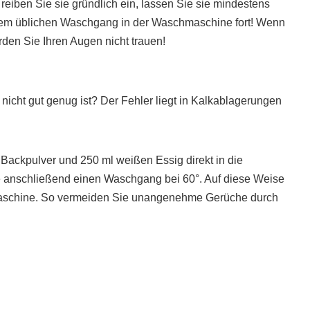
reiben Sie sie gründlich ein, lassen Sie sie mindestens
 dem üblichen Waschgang in der Waschmaschine fort! Wenn
den Sie Ihren Augen nicht trauen!
 nicht gut genug ist? Der Fehler liegt in Kalkablagerungen
Backpulver und 250 ml weißen Essig direkt in die
ie anschließend einen Waschgang bei 60°. Auf diese Weise
maschine. So vermeiden Sie unangenehme Gerüche durch