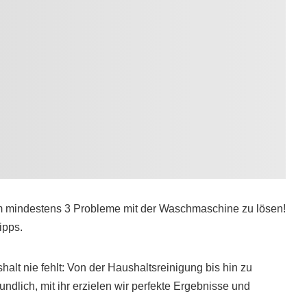
um mindestens 3 Probleme mit der Waschmaschine zu lösen!
ipps.
alt nie fehlt: Von der Haushaltsreinigung bis hin zu
ndlich, mit ihr erzielen wir perfekte Ergebnisse und