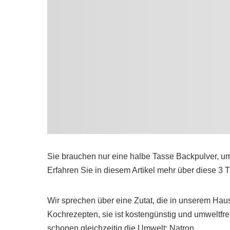
Sie brauchen nur eine halbe Tasse Backpulver, 
Erfahren Sie in diesem Artikel mehr über diese 3 T
Wir sprechen über eine Zutat, die in unserem Haush
Kochrezepten, sie ist kostengünstig und umweltfreu
schonen gleichzeitig die Umwelt: Natron.