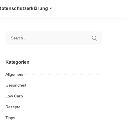
Datenschutzerklärung
Kategorien
Allgemein
Gesundheit
Low Carb
Rezepte
Tipps