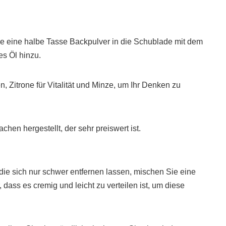
e eine halbe Tasse Backpulver in die Schublade mit dem
es Öl hinzu.
 Zitrone für Vitalität und Minze, um Ihr Denken zu
en hergestellt, der sehr preiswert ist.
die sich nur schwer entfernen lassen, mischen Sie eine
dass es cremig und leicht zu verteilen ist, um diese