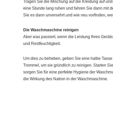
Tragen Sie die Mischung auf die Kleidung auf und 
eine Stunde lang ruhen und fahren Sie dann mit
Sie es dann unversehrt und wie neu vorfinden, wer
Die Waschmaschine reinigen
Aber was passiert, wenn die Leistung Ihres Geräts
und Restfeuchtigkeit.
Um dies zu beheben, geben Sie eine halbe Tasse 
Trommel, um sie gründlich zu reinigen. Starten S
sorgen Sie für eine perfekte Hygiene der Wasch
die Wirkung des Natron in der Waschmaschine.